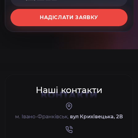
НАДІСЛАТИ ЗАЯВКУ
Наші контакти
КОНТАКТИ
м. Івано-Франківськ,
вул Крихівецька, 2В