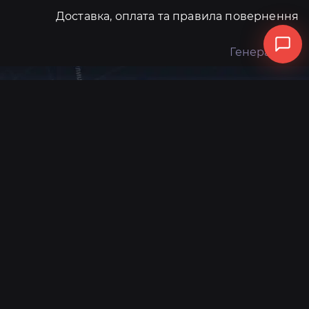
Доставка, оплата та правила повернення
Генератори