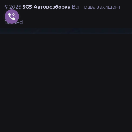
© 2026
SGS Авторозборка
Всі права захищені
Вакансії