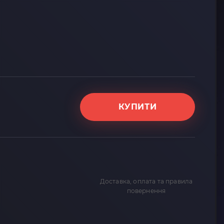
КУПИТИ
Доставка, оплата та правила
повернення