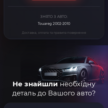
ЗНЯТО З АВТО:
Touareg 2002-2010
Доставка, оплата та правила повернення
Не знайшли
необхідну
деталь до Вашого авто?