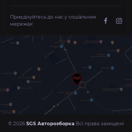
Приєднуйтесь до нас у соціальних
мережах:
© 2026
SGS Авторозборка
Всі права захищені