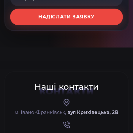
НАДІСЛАТИ ЗАЯВКУ
Наші контакти
КОНТАКТИ
м. Івано-Франківськ,
вул Крихівецька, 2В