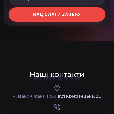
НАДІСЛАТИ ЗАЯВКУ
Наші контакти
КОНТАКТИ
м. Івано-Франківськ,
вул Крихівецька, 2В