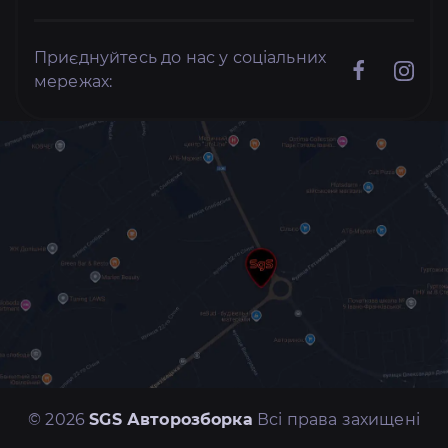
Приєднуйтесь до нас у соціальних
мережах:
© 2026
SGS Авторозборка
Всі права захищені