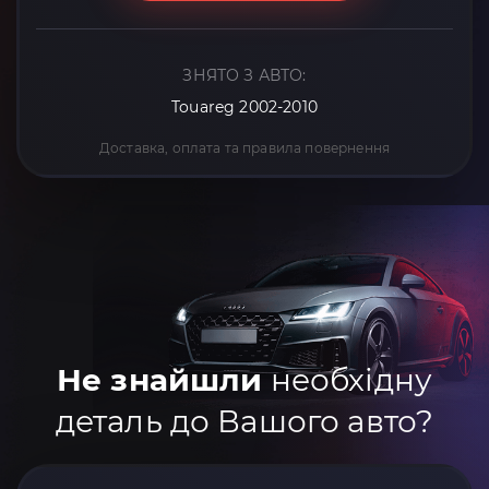
ЗНЯТО З АВТО:
Touareg 2002-2010
Доставка, оплата та правила повернення
Не знайшли
необхідну
деталь до Вашого авто?