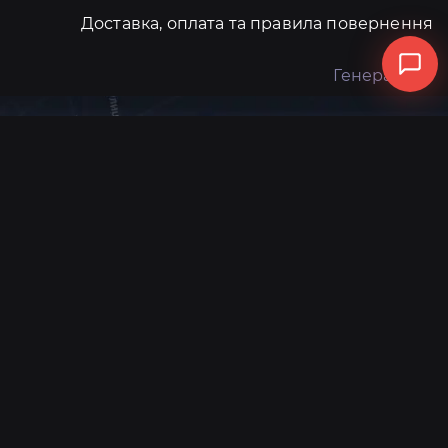
Доставка, оплата та правила повернення
Генератори