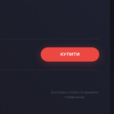
КУПИТИ
Доставка, оплата та правила
повернення