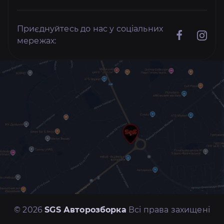
Приєднуйтесь до нас у соціальних
мережах:
© 2026
SGS Авторозборка
Всі права захищені