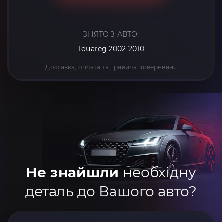
ЗНЯТО З АВТО:
Touareg 2002-2010
Доставка, оплата та правила повернення
Не знайшли
необхідну
деталь до Вашого авто?