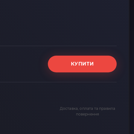
КУПИТИ
Доставка, оплата та правила
повернення