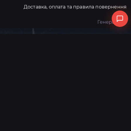
Доставка, оплата та правила повернення
Генератори