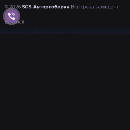
© 2026
SGS Авторозборка
Всі права захищені
Вакансії