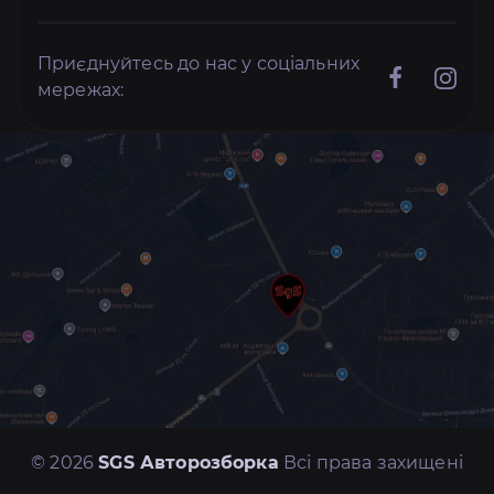
Приєднуйтесь до нас у соціальних
мережах:
© 2026
SGS Авторозборка
Всі права захищені