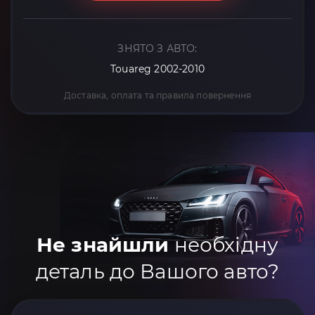
ЗНЯТО З АВТО:
Touareg 2002-2010
Доставка, оплата та правила повернення
Не знайшли
необхідну
деталь до Вашого авто?