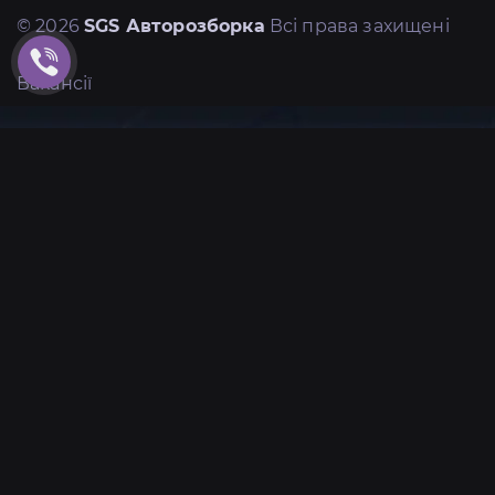
© 2026
SGS Авторозборка
Всі права захищені
Вакансії