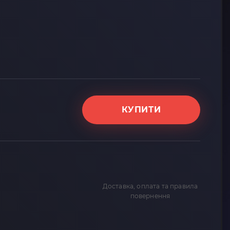
КУПИТИ
Доставка, оплата та правила
повернення