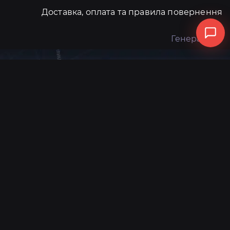
Доставка, оплата та правила повернення
Генератори