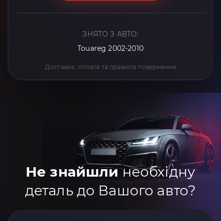
ЗНЯТО З АВТО:
Touareg 2002-2010
Доставка, оплата та правила повернення
Не знайшли
необхідну
деталь до Вашого авто?