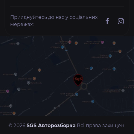
Приєднуйтесь до нас у соціальних
мережах:
© 2026
SGS Авторозборка
Всі права захищені