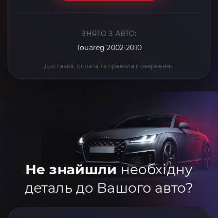
ЗНЯТО З АВТО:
Touareg 2002-2010
Доставка, оплата та правила повернення
Не знайшли
необхідну
деталь до Вашого авто?