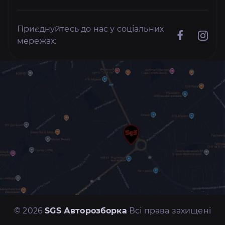
Приєднуйтесь до нас у соціальних
мережах:
© 2026
SGS Авторозборка
Всі права захищені