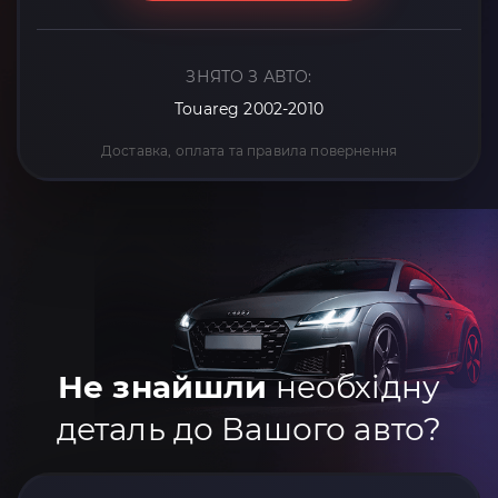
ЗНЯТО З АВТО:
Touareg 2002-2010
Доставка, оплата та правила повернення
Не знайшли
необхідну
деталь до Вашого авто?