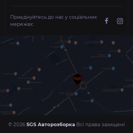
Приєднуйтесь до нас у соціальних
мережах:
© 2026
SGS Авторозборка
Всі права захищені