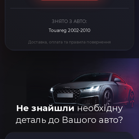
ЗНЯТО З АВТО:
Touareg 2002-2010
Доставка, оплата та правила повернення
Не знайшли
необхідну
деталь до Вашого авто?