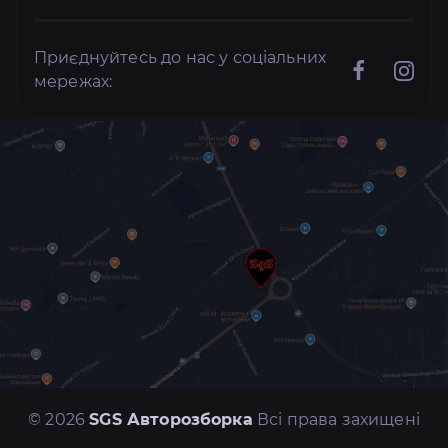
Приєднуйтесь до нас у соціальних
мережах:
© 2026
SGS Авторозборка
Всі права захищені