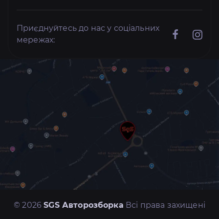
Приєднуйтесь до нас у соціальних
мережах:
© 2026
SGS Авторозборка
Всі права захищені