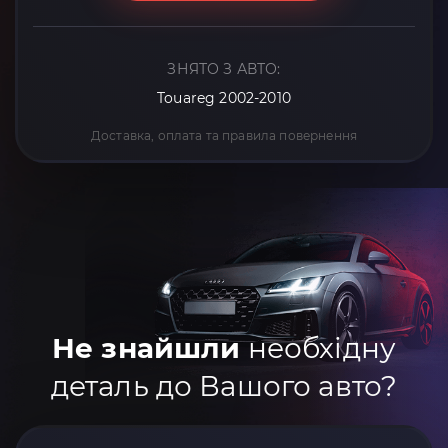
ЗНЯТО З АВТО:
Touareg 2002-2010
Доставка, оплата та правила повернення
Не знайшли
необхідну
деталь до Вашого авто?