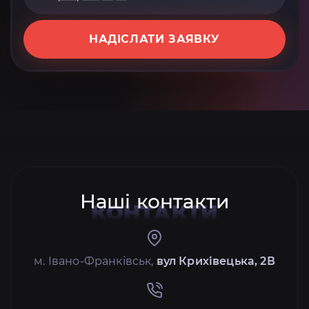
НАДІСЛАТИ ЗАЯВКУ
Наші контакти
КОНТАКТИ
м. Івано-Франківськ,
вул Крихівецька, 2В