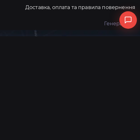
Доставка, оплата та правила повернення
Генератори