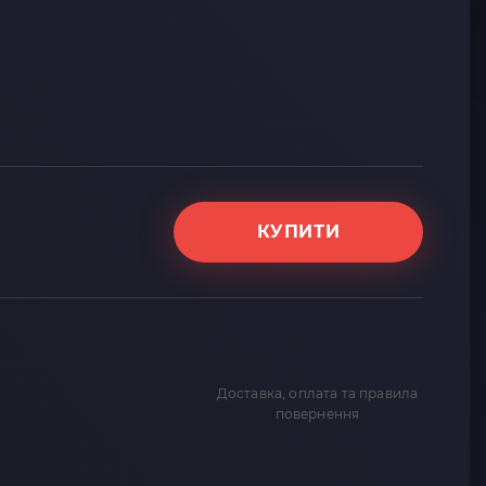
КУПИТИ
Доставка, оплата та правила
повернення