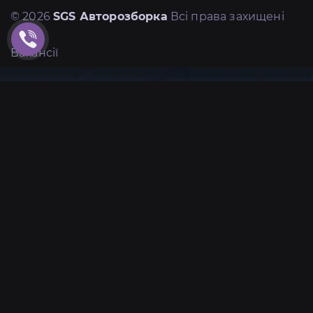
© 2026
SGS Авторозборка
Всі права захищені
Вакансії