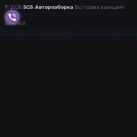
© 2026
SGS Авторозборка
Всі права захищені
Вакансії