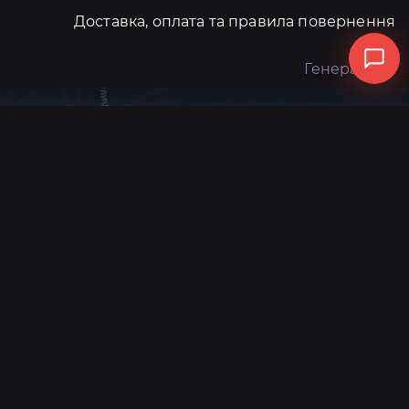
Доставка, оплата та правила повернення
Генератори