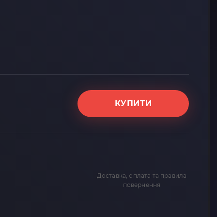
КУПИТИ
Доставка, оплата та правила
повернення