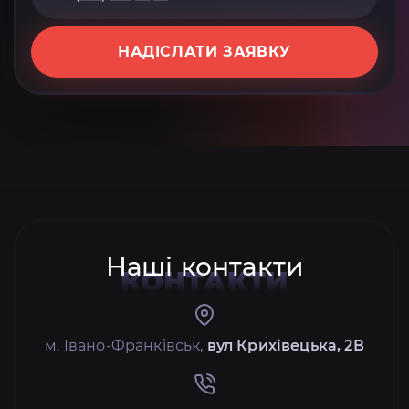
НАДІСЛАТИ ЗАЯВКУ
Наші контакти
КОНТАКТИ
м. Івано-Франківськ,
вул Крихівецька, 2В