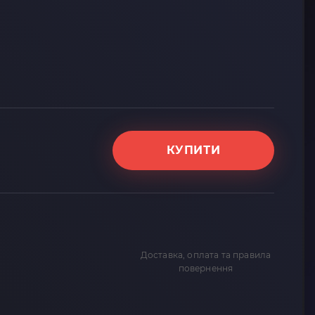
КУПИТИ
Доставка, оплата та правила
повернення