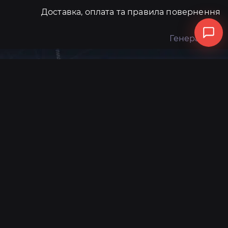
Доставка, оплата та правила повернення
Генератори