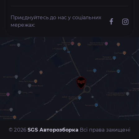
Приєднуйтесь до нас у соціальних
мережах:
© 2026
SGS Авторозборка
Всі права захищені