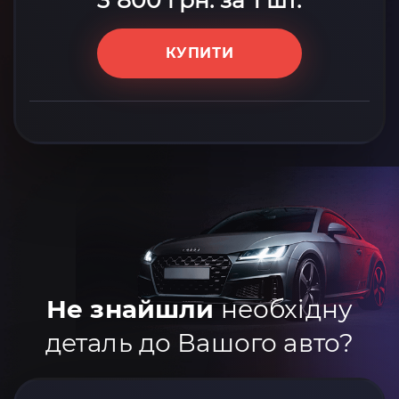
3 800 грн. за 1 шт.
КУПИТИ
Не знайшли
необхідну
деталь до Вашого авто?