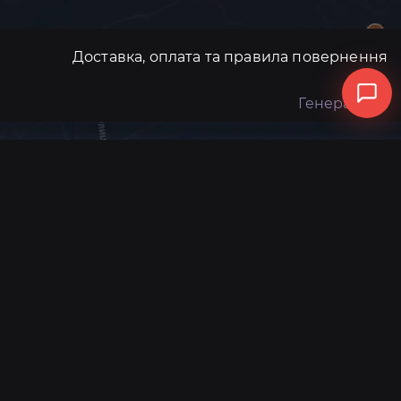
Доставка, оплата та правила повернення
Генератори