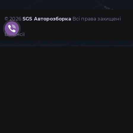
© 2026
SGS Авторозборка
Всі права захищені
Вакансії