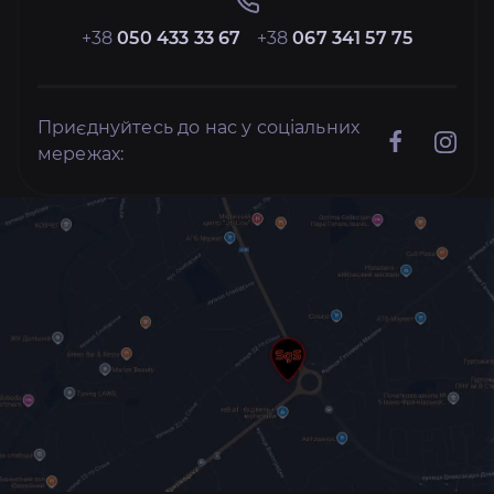
+38
050 433 33 67
+38
067 341 57 75
Приєднуйтесь до нас у соціальних
мережах: