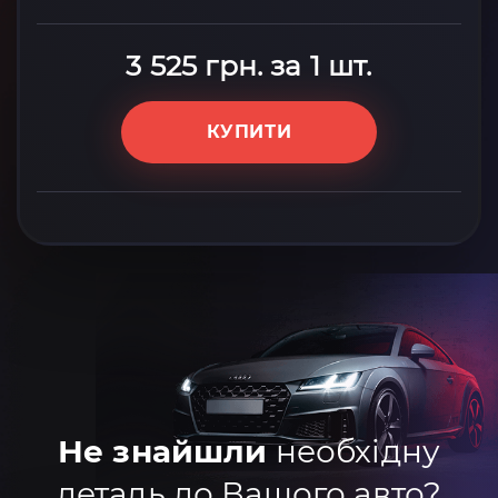
3 525 грн. за 1 шт.
КУПИТИ
Не знайшли
необхідну
деталь до Вашого авто?