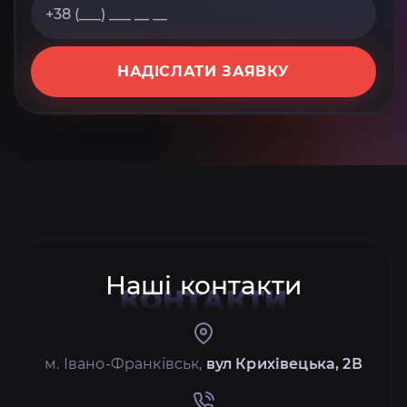
НАДІСЛАТИ ЗАЯВКУ
Наші контакти
КОНТАКТИ
м. Івано-Франківськ,
вул Крихівецька, 2В