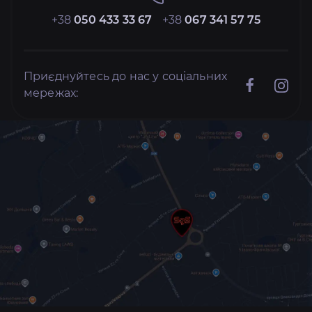
+38
050 433 33 67
+38
067 341 57 75
Приєднуйтесь до нас у соціальних
мережах: