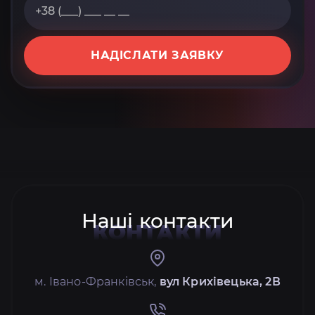
НАДІСЛАТИ ЗАЯВКУ
Наші контакти
КОНТАКТИ
м. Івано-Франківськ,
вул Крихівецька, 2В