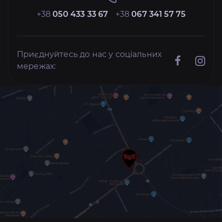
+38
050 433 33 67
+38
067 341 57 75
Приєднуйтесь до нас у соціальних
мережах: