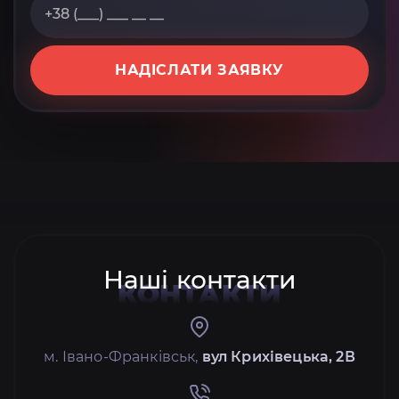
НАДІСЛАТИ ЗАЯВКУ
Наші контакти
КОНТАКТИ
м. Івано-Франківськ,
вул Крихівецька, 2В