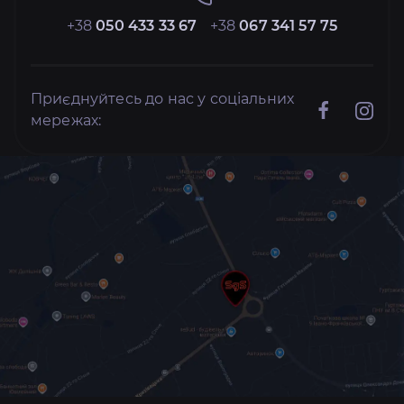
+38
050 433 33 67
+38
067 341 57 75
Приєднуйтесь до нас у соціальних
мережах: