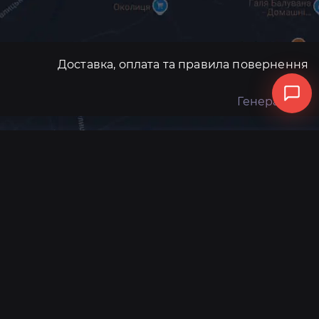
Доставка, оплата та правила повернення
Генератори