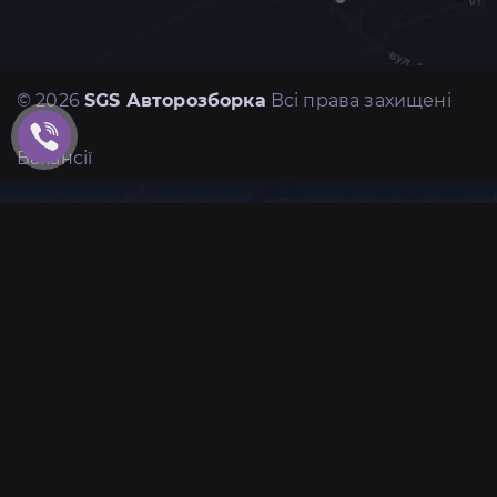
© 2026
SGS Авторозборка
Всі права захищені
Вакансії