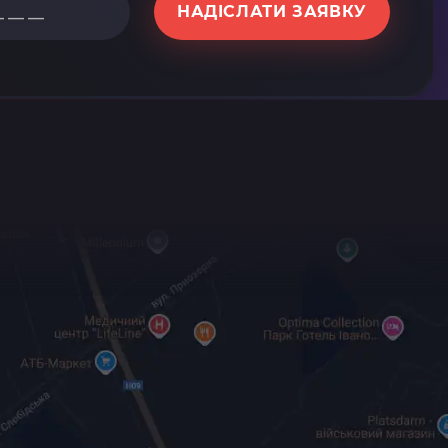
НАДІСЛАТИ ЗАЯВКУ