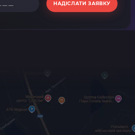
НАДІСЛАТИ ЗАЯВКУ