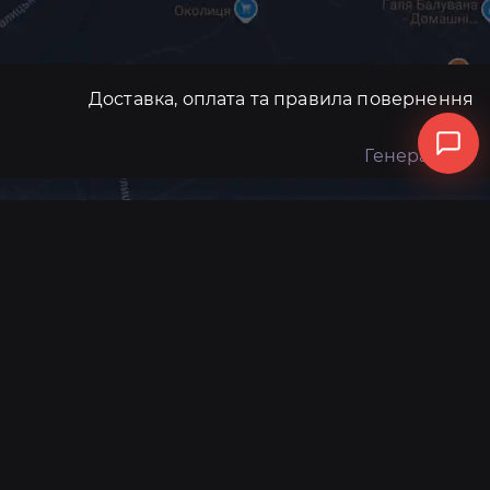
Доставка, оплата та правила повернення
Генератори