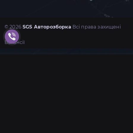
© 2026
SGS Авторозборка
Всі права захищені
Вакансії