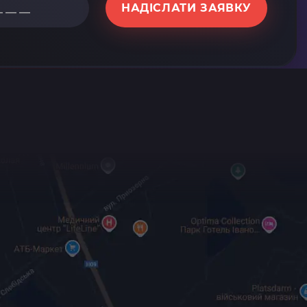
НАДІСЛАТИ ЗАЯВКУ