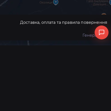
Доставка, оплата та правила повернення
Генератори