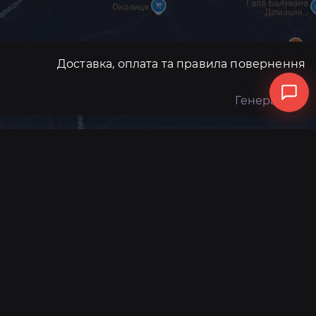
Доставка, оплата та правила повернення
Генератори