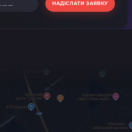
НАДІСЛАТИ ЗАЯВКУ