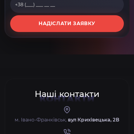
НАДІСЛАТИ ЗАЯВКУ
Наші контакти
КОНТАКТИ
м. Івано-Франківськ,
вул Крихівецька, 2В