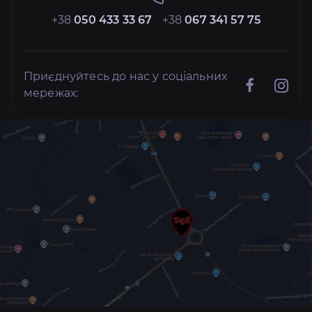
+38
050 433 33 67
+38
067 341 57 75
Приєднуйтесь до нас у соціальних
мережах: