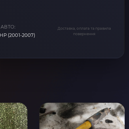
 АВТО:
Доставка, оплата та правила
повернення
 HP (2001-2007)