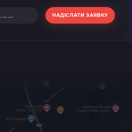
НАДІСЛАТИ ЗАЯВКУ