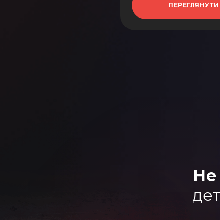
ПЕРЕГЛЯНУТИ
Не
дет