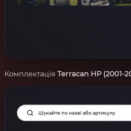
Комплектація
Terracan HP (2001-2