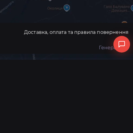
Доставка, оплата та правила повернення
Генератори