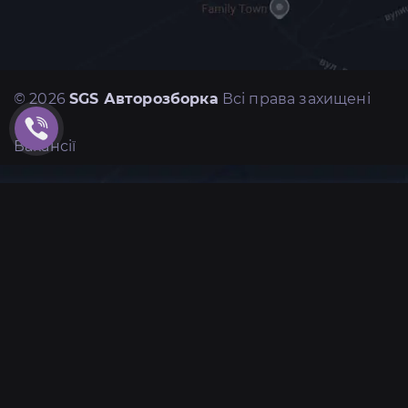
© 2026
SGS Авторозборка
Всі права захищені
Вакансії