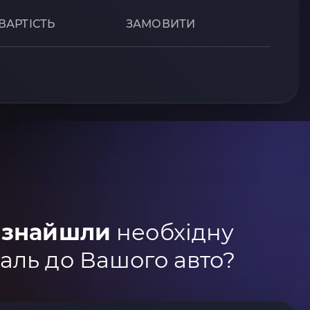
ВАРТІСТЬ
ЗАМОВИТИ
 знайшли
необхідну
аль до Вашого авто?