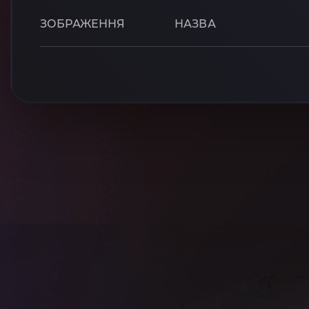
ЗОБРАЖЕННЯ
НАЗВА