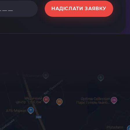
НАДІСЛАТИ ЗАЯВКУ