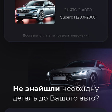
ЗНЯТО З АВТО:
Superb I (2001-2008)
Доставка, оплата та правила повернення
Не знайшли
необхідну
деталь до Вашого авто?