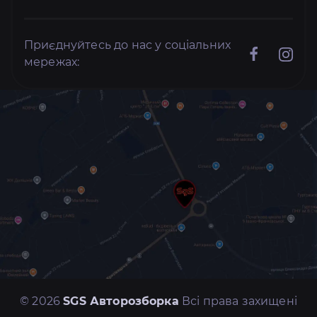
Приєднуйтесь до нас у соціальних
мережах:
© 2026
SGS Авторозборка
Всі права захищені