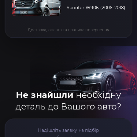
Sprinter W906 (2006-2018)
Доставка, оплата та правила повернення
Не знайшли
необхідну
деталь до Вашого авто?
Надішліть заявку на підбір