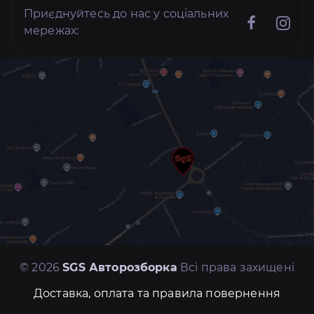
Приєднуйтесь до нас у соціальних
мережах:
© 2026
SGS Авторозборка
Всі права захищені
Доставка, оплата та правила повернення