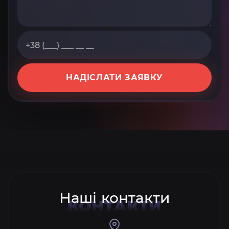
НАДІСЛАТИ ЗАЯВКУ
Наші контакти
КОНТАКТИ