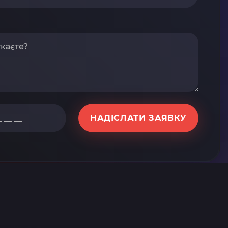
НАДІСЛАТИ ЗАЯВКУ