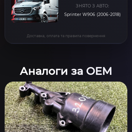
ЗНЯТО З АВТО:
Sprinter W906 (2006-2018)
Доставка, оплата та правила повернення
Аналоги за OEM