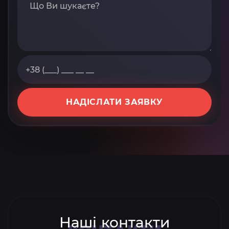
НАДІСЛАТИ ЗАЯВКУ
Наші контакти