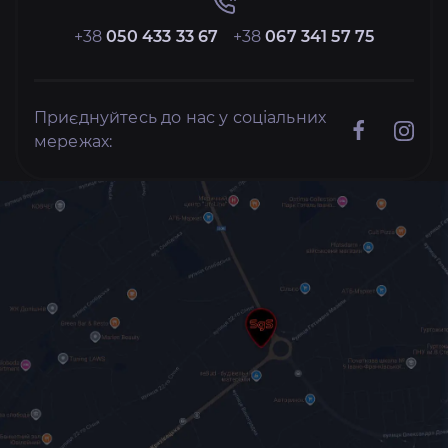
+38
050 433 33 67
+38
067 341 57 75
Приєднуйтесь до нас у соціальних
мережах: