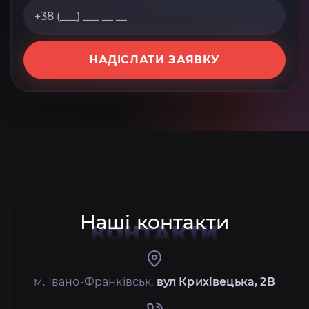
НАДІСЛАТИ ЗАЯВКУ
Наші контакти
КОНТАКТИ
м. Івано-Франківськ,
вул Крихівецька, 2В