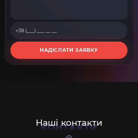
НАДІСЛАТИ ЗАЯВКУ
Наші контакти
КОНТАКТИ