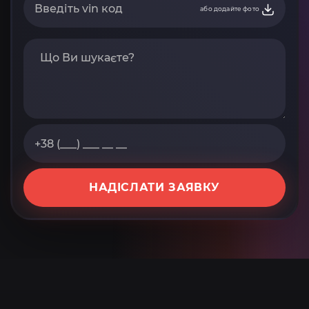
або додайте фото
НАДІСЛАТИ ЗАЯВКУ