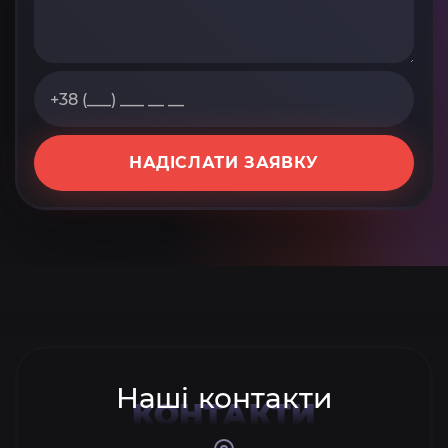
НАДІСЛАТИ ЗАЯВКУ
Наші контакти
КОНТАКТИ