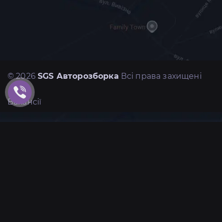
© 2026
SGS Авторозборка
Всі права захищені
Вакансії