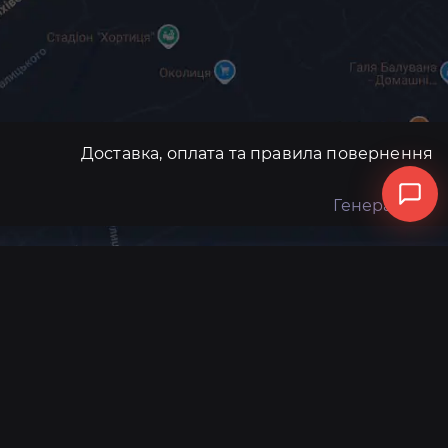
Доставка, оплата та правила повернення
Генератори