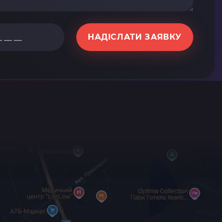
НАДІСЛАТИ ЗАЯВКУ