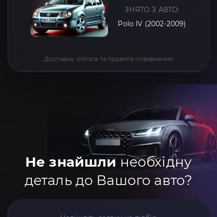
ЗНЯТО З АВТО:
Polo IV (2002-2009)
Доставка, оплата та правила повернення
Не знайшли
необхідну
деталь до Вашого авто?