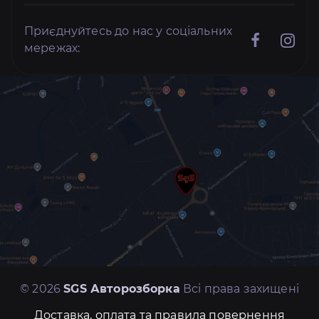
Приєднуйтесь до нас у соціальних
мережах:
© 2026
SGS Авторозборка
Всі права захищені
Доставка, оплата та правила повернення