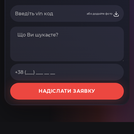
або додайте фото
НАДІСЛАТИ ЗАЯВКУ