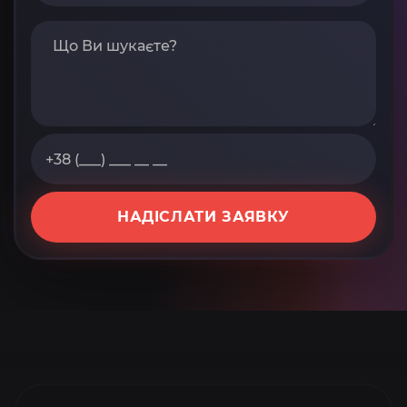
НАДІСЛАТИ ЗАЯВКУ