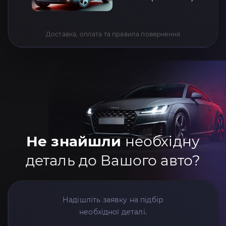
Доставка, оплата та правила повернення
Не знайшли
необхідну
деталь до Вашого авто?
Надішліть заявку на підбір
необхідної деталі.