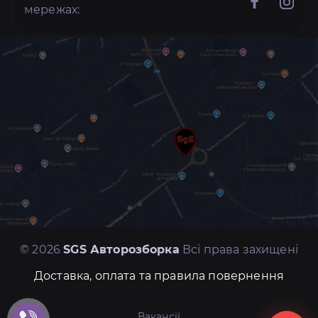
мережах:
© 2026
SGS Авторозборка
Всі права захищені
Доставка, оплата та правила повернення
Вакансії