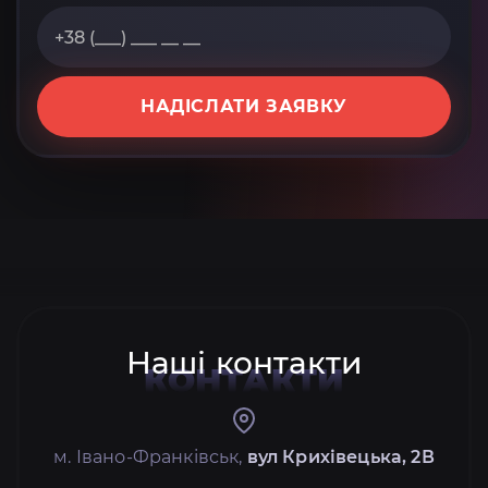
НАДІСЛАТИ ЗАЯВКУ
Наші контакти
КОНТАКТИ
м. Івано-Франківськ,
вул Крихівецька, 2В