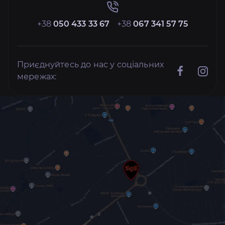
+38
050 433 33 67
+38
067 341 57 75
Приєднуйтесь до нас у соціальних
мережах: