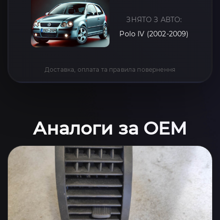
ЗНЯТО З АВТО:
Polo IV (2002-2009)
Доставка, оплата та правила повернення
Аналоги за OEM