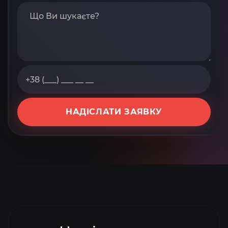
НАДІСЛАТИ ЗАЯВКУ